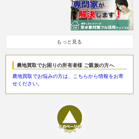
もっと見る
農地買取でお困りの所有者様 ご親族の方へ
農地買取でお悩みの方は、こちらから情報をお寄
せください。