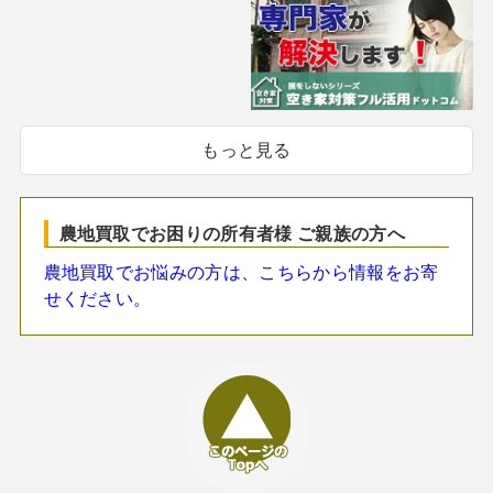
もっと見る
農地買取でお困りの所有者様 ご親族の方へ
農地買取でお悩みの方は、こちらから情報をお寄
せください。