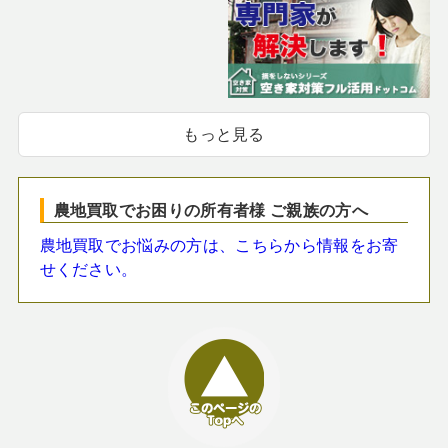
もっと見る
農地買取でお困りの所有者様 ご親族の方へ
農地買取でお悩みの方は、こちらから情報をお寄
せください。