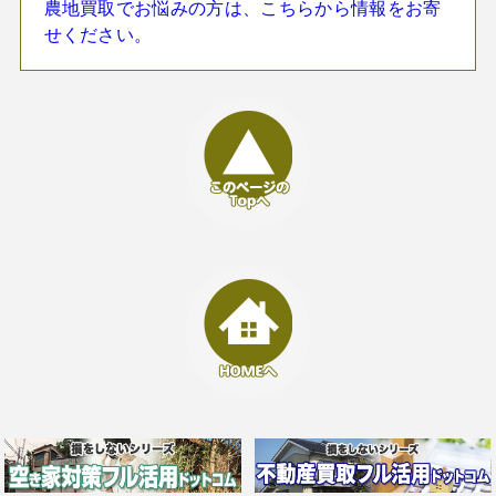
農地買取でお悩みの方は、こちらから情報をお寄
せください。