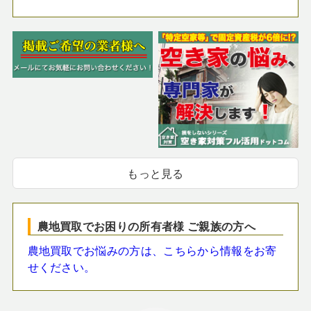
もっと見る
農地買取でお困りの所有者様 ご親族の方へ
農地買取でお悩みの方は、こちらから情報をお寄
せください。