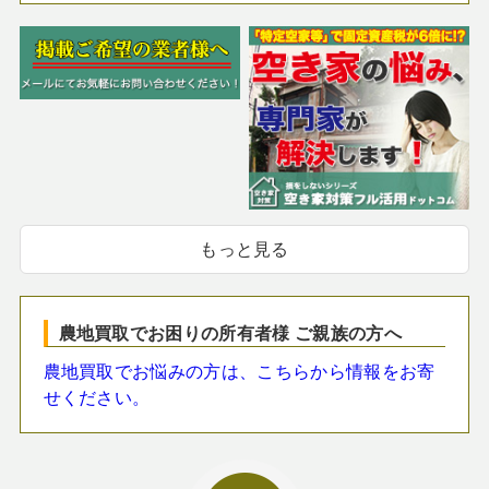
もっと見る
農地買取でお困りの所有者様 ご親族の方へ
農地買取でお悩みの方は、こちらから情報をお寄
せください。