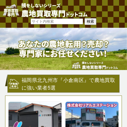
福岡県北九州市『小倉南区』で農地買取
に強い業者5選