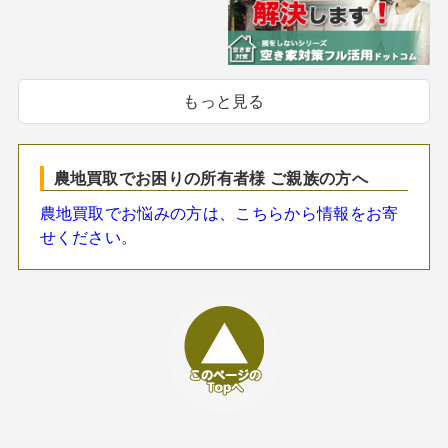
もっと見る
農地買取でお困りの所有者様 ご親族の方へ
農地買取でお悩みの方は、こちらから情報をお寄
せください。