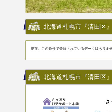
北海道札幌市『清田区』
現在、この条件で登録されているデータはありま
北海道札幌市『清田区
さ