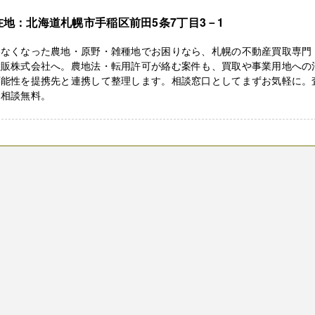
在地：北海道札幌市手稲区前田5条7丁目3－1
わなくなった農地・原野・雑種地でお困りなら、札幌の不動産買取専門
住販株式会社へ。農地法・転用許可が絡む案件も、買取や事業用地への
可能性を提携先と連携して整理します。相談窓口としてまずお気軽に。
・相談無料。