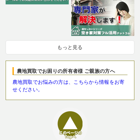
もっと見る
農地買取でお困りの所有者様 ご親族の方へ
農地買取でお悩みの方は、こちらから情報をお寄
せください。