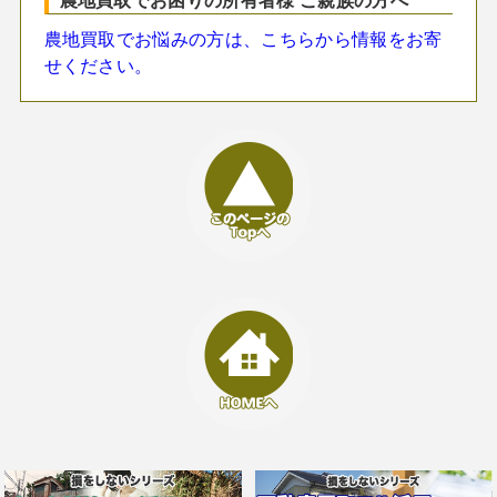
農地買取でお悩みの方は、こちらから情報をお寄
せください。