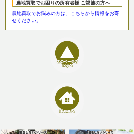
農地買取でお困りの所有者様 ご親族の方へ
農地買取でお悩みの方は、こちらから情報をお寄
せください。