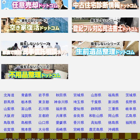
北海道
青森県
岩手県
秋田県
宮城県
山形県
福島県
茨城県
群馬県
栃木県
東京都
神奈川県
埼玉県
千葉県
新潟県
長野県
山梨県
富山県
石川県
福井県
愛知県
静岡県
三重県
岐阜県
大阪府
滋賀県
京都府
兵庫県
奈良県
和歌山県
岡山県
広島県
鳥取県
島根県
山口県
愛媛県
香川県
高知県
徳島県
福岡県
佐賀県
熊本県
大分県
長崎県
宮崎県
鹿児島県
沖縄県
運営会社
総監修者プロフィール
利用規約
プライバシーポリ