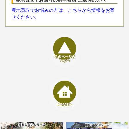
農地買取でお悩みの方は、こちらから情報をお寄
せください。