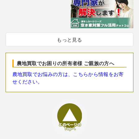
もっと見る
農地買取でお困りの所有者様 ご親族の方へ
農地買取でお悩みの方は、こちらから情報をお寄
せください。