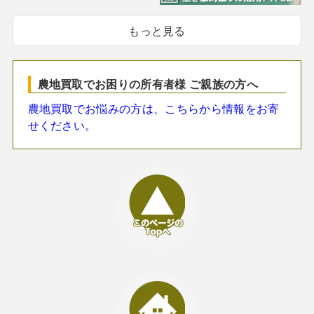
もっと見る
農地買取でお困りの所有者様 ご親族の方へ
農地買取でお悩みの方は、こちらから情報をお寄
せください。