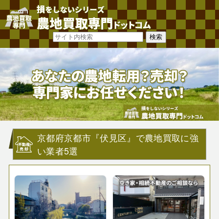
京都府京都市『伏見区』で農地買取に強
い業者5選