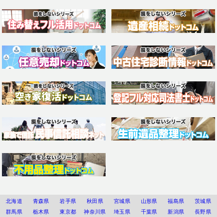
北海道
青森県
岩手県
秋田県
宮城県
山形県
福島県
茨城県
群馬県
栃木県
東京都
神奈川県
埼玉県
千葉県
新潟県
長野県