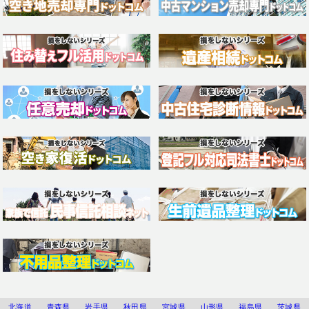
北海道
青森県
岩手県
秋田県
宮城県
山形県
福島県
茨城県