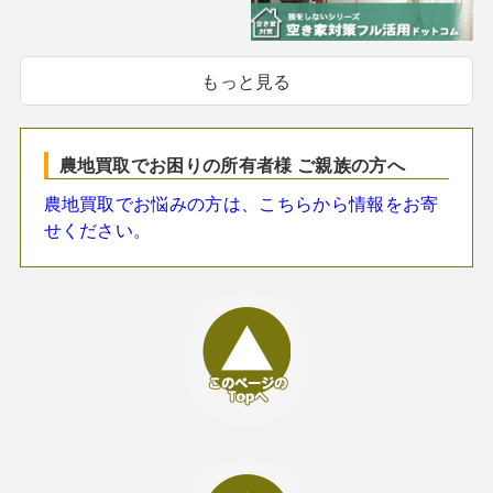
もっと見る
農地買取でお困りの所有者様 ご親族の方へ
農地買取でお悩みの方は、こちらから情報をお寄
せください。