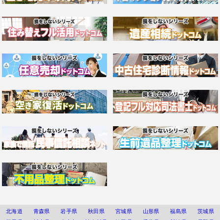
北海道
青森県
岩手県
秋田県
宮城県
山形県
福島県
茨城県