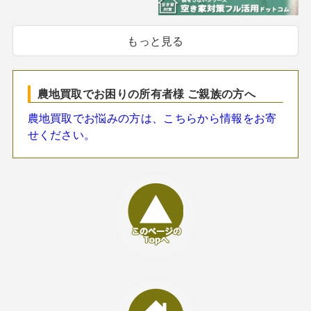
もっと見る
農地買取でお困りの所有者様 ご親族の方へ
農地買取でお悩みの方は、こちらから情報をお寄
せください。