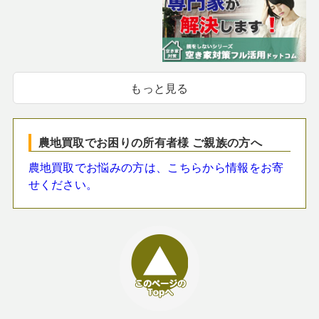
もっと見る
農地買取でお困りの所有者様 ご親族の方へ
農地買取でお悩みの方は、こちらから情報をお寄
せください。