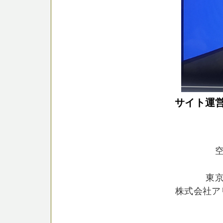
サイト運営者
東
株式会社ア