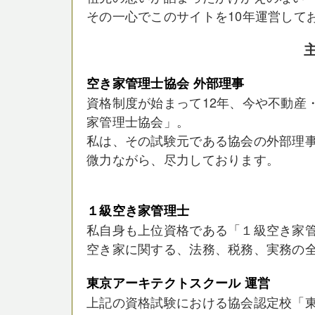
その一心でこのサイトを10年運営して
空き家管理士協会 外部理事
資格制度が始まって12年、今や不動産
家管理士協会」。
私は、その試験元である協会の外部理
微力ながら、尽力しております。
１級空き家管理士
私自身も上位資格である「１級空き家
空き家に関する、法務、税務、実務の
東京アーキテクトスクール 運営
上記の資格試験における協会認定校「