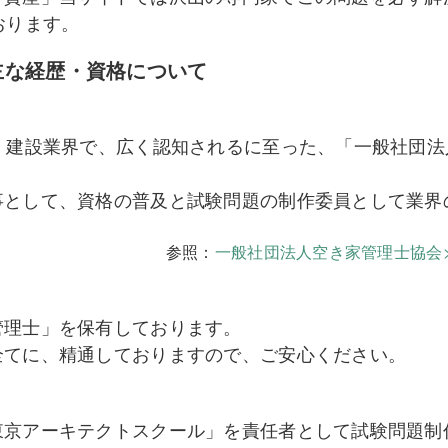
おります。
主な経歴・資格について
・建設業界で、広く認知されるに至った、「一般社団法
事として、資格の普及と試験問題の制作委員として業界
参照：
一般社団法人空き家管理士協会
管理士」を保有しております。
全てに、精通しておりますので、ご安心ください。
東京アーキテクトスクール」を責任者として試験問題制