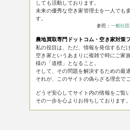
しても活動しております。
未来の優秀な空き家管理士を一人でも
す。
参照：
一般社団
農地買取専門ドットコム・空き家対策
私の役目は、ただ、情報を発信するだ
空き家というあまりに複雑で時にご家
様の「道標」となること。
そして、その問題を解決するための最
それが、このサイトの偽らざる理念で
どうぞ安心してサイト内の情報をご覧
その一歩を心よりお待ちしております