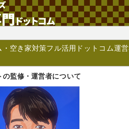
ム・空き家対策フル活用ドットコム運営
トの監修・運営者について