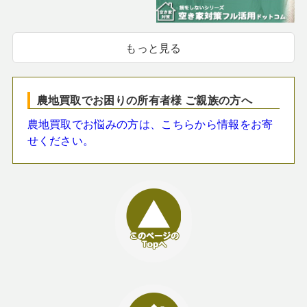
もっと見る
農地買取でお困りの所有者様 ご親族の方へ
農地買取でお悩みの方は、こちらから情報をお寄
せください。