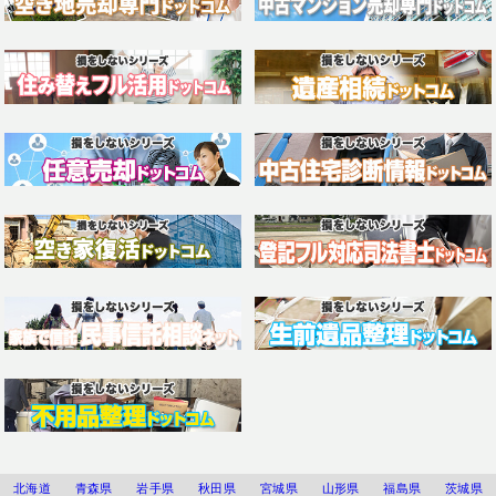
北海道
青森県
岩手県
秋田県
宮城県
山形県
福島県
茨城県