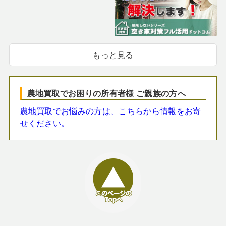
もっと見る
農地買取でお困りの所有者様 ご親族の方へ
農地買取でお悩みの方は、こちらから情報をお寄
せください。